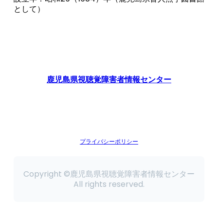
として）
鹿児島県視聴覚障害者情報センター
プライバシーポリシー
Copyright ©鹿児島県視聴覚障害者情報センター
All rights reserved.