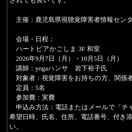
されても良いです。
主催：鹿児島県視聴覚障害者情報セン
会場・日程：
ハートピアかごしま 3F 和室
2026年9月7日（月）・10月5日（月） 1
講師：yogaハンサ 岩下裕子氏
対象者：視覚障害をお持ちの方、関係
定員：5名
参加費：実費
申込み方法：電話またはメールで「チャ
希望日時、氏名、住所、電話番号、付き
い。