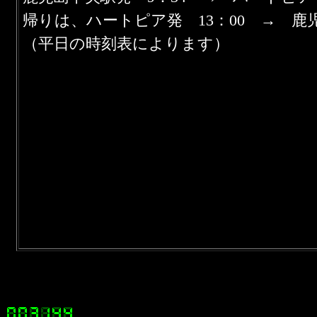
帰りは、ハートピア発 13：00 → 鹿児
（平日の時刻表によります）