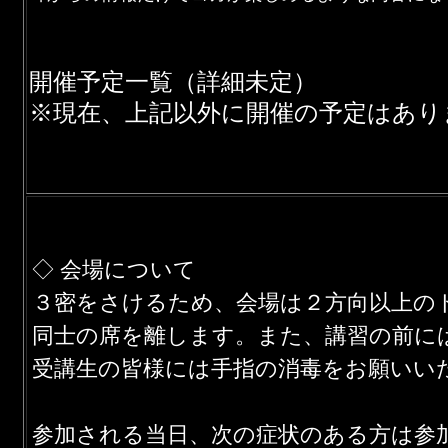
開催予定一覧（詳細未定）
※現在、上記以外に開催の予定はあり
◇ 会場について
３密をさけるため、会場は２方向以上の
同士の席を離します。また、講習の前に
受講生の皆様には手指の消毒をお願いい
参加される当日、次の症状のある方は参