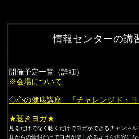
情報センターの講
開催予定一覧（詳細）
※会場について
◇心の健康講座 「チャレンジド・ヨ
★聴きヨガ★
見るだけでなく聴くだけでヨガができるチャンネル
耳からの情報だけでヨガが楽しめるような内容にな