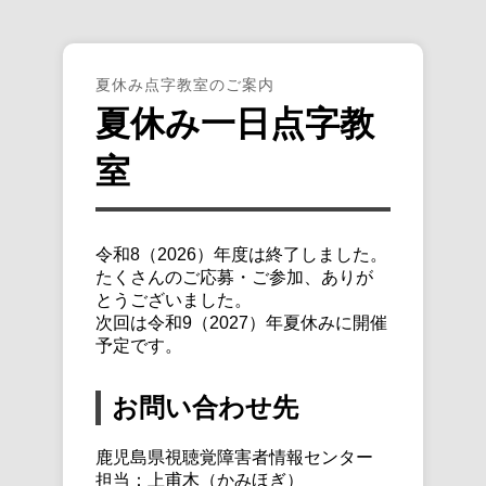
夏休み点字教室のご案内
夏休み一日点字教
室
令和8（2026）年度は終了しました。
たくさんのご応募・ご参加、ありが
とうございました。
次回は令和9（2027）年夏休みに開催
予定です。
お問い合わせ先
鹿児島県視聴覚障害者情報センター
担当：上甫木（かみほぎ）