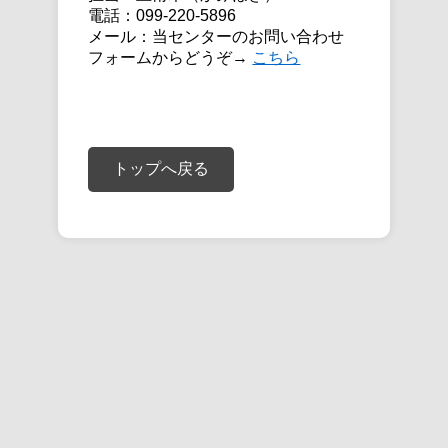
電話：099-220-5896
メール：当センターのお問い合わせ
フォームからどうぞ→
こちら
トップへ戻る