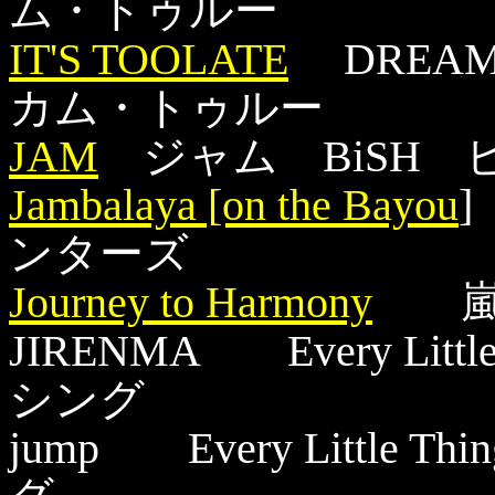
ム・トゥルー
IT'S TOOLATE
DREAMS
カム・トゥルー
JAM
ジャム BiSH 
Jambalaya [on the Bayou
]
ンターズ
Journey to Harmony
嵐
JIRENMA Every Li
シング
jump Every Litt