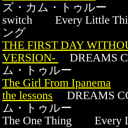
ズ・カム・トゥルー
switch Every Lit
ング
THE FIRST DAY WITH
VERSION-
DREAMS 
ム・トゥルー
The Girl From Ipanema
the lessons
DREAMS C
ム・トゥルー
The One Thing Ever