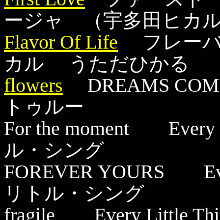
ージャ （宇多田ヒカ
Flavor Of Life
フレーバ
カル うただひかる
flowers
DREAMS COM
トゥルー
For the moment Eve
ル・シング
FOREVER YOURS Eve
リトル・シング
fragile Every Lit