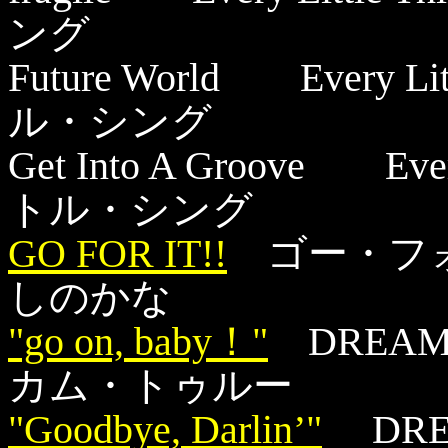
ング
Future World Every
ル・シング
Get Into A Groove E
トル・シング
GO FOR IT!!
ゴー・フォ
しのかな
"go on, baby！"
DREAM
カム・トゥルー
"Goodbye, Darlin’"
DREA