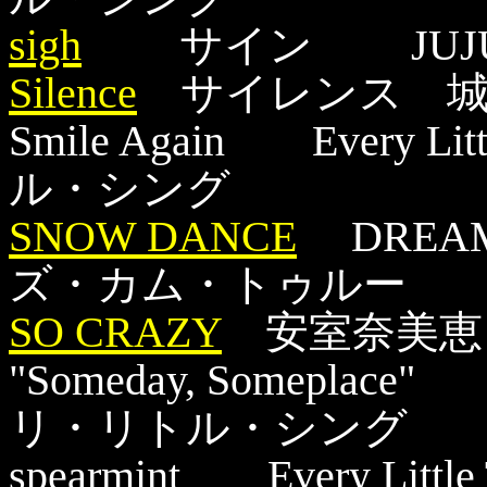
sigh
サイン JUJ
Silence
サイレンス 城
Smile Again Every 
ル・シング
SNOW DANCE
DREAM
ズ・カム・トゥルー
SO CRAZY
安室奈美恵
"Someday, Someplace"
リ・リトル・シン
spearmint Every L