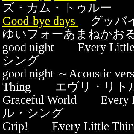
ズ・カム・トゥルー
Good-bye days
グッバイデ
ゆいフォーあまねかお
good night Every 
シング
good night ～Acoustic ve
Thing エヴリ・
Graceful World Eve
ル・シング
Grip! Every Litt