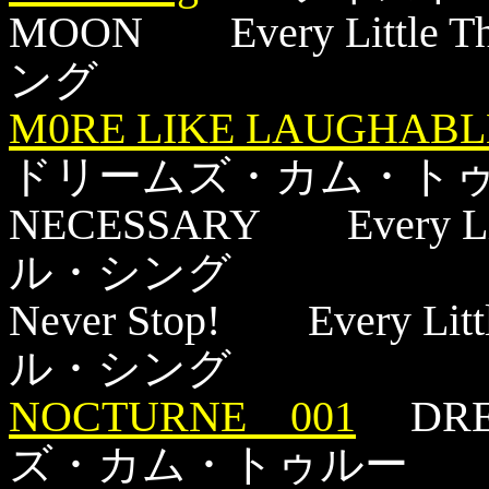
MOON Every Litt
ング
M0RE LIKE LAUGHABL
ドリームズ・カム・ト
NECESSARY Every 
ル・シング
Never Stop! Every 
ル・シング
NOCTURNE 001
DREA
ズ・カム・トゥルー