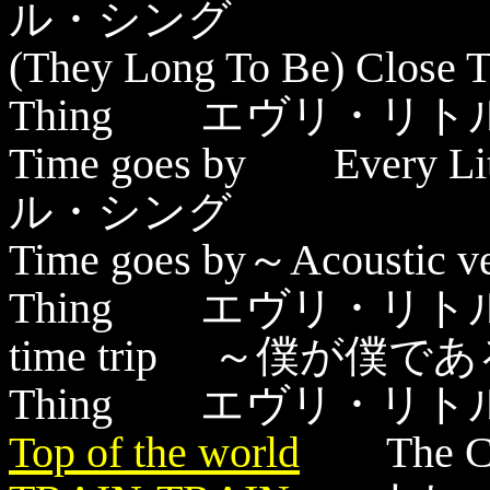
ル・シング
(They Long To Be) Close
Thing エヴリ・
Time goes by Every
ル・シング
Time goes by～Acoustic v
Thing エヴリ・
time trip ～僕が僕であ
Thing エヴリ・リ
Top of the world
The C